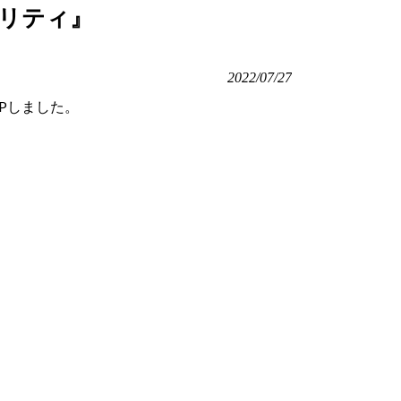
ナリティ』
2022/07/27
Pしました。