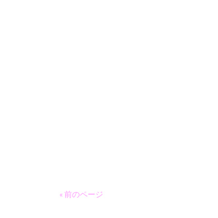
« 前のページ