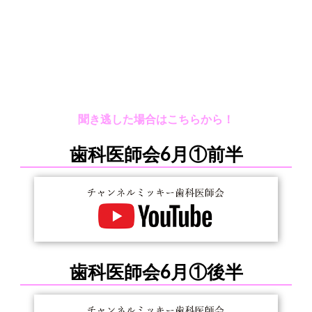
聞き逃した場合はこちらから！
歯科医師会6月①前半
歯科医師会6月①後半