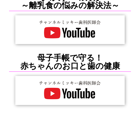
～離乳食の悩みの解決法～
母子手帳で守る！
赤ちゃんのお口と歯の健康