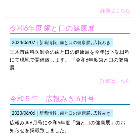
詳細はこちら
令和6年度 歯と口の健康展
2024/06/07｜
新着情報
歯と口の健康展
広報みき
三木市歯科医師会の歯と口の健康展を今年は下記日程
にて現地で開催致します。 『令和6年度歯と口の健康
展
詳細はこちら
令和５年 広報みき 6月号
2023/06/06｜
新着情報
歯と口の健康展
広報みき
広報みき6月号に令和5年度「歯と口の健康展」のお
知らせを掲載致しました。