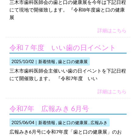
三木市歯科医師会の歯と口の健康展を今年は下記日程
にて現地で開催致します。 『令和8年度歯と口の健康
展
詳細はこちら
令和７年度 いい歯の日イベント
2025/10/02｜
新着情報
歯と口の健康展
三木市歯科医師会主催いい歯の日イベントを下記日程
にて開催致します。 『令和7年度 いい
詳細はこちら
令和7年 広報みき 6月号
2025/06/04｜
新着情報
歯と口の健康展
広報みき
広報みき6月号に令和7年度「歯と口の健康展」のお