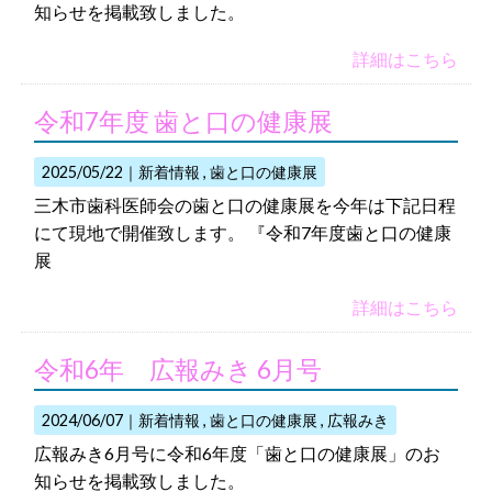
知らせを掲載致しました。
詳細はこちら
令和7年度 歯と口の健康展
2025/05/22｜
新着情報
歯と口の健康展
三木市歯科医師会の歯と口の健康展を今年は下記日程
にて現地で開催致します。 『令和7年度歯と口の健康
展
詳細はこちら
令和6年 広報みき 6月号
2024/06/07｜
新着情報
歯と口の健康展
広報みき
広報みき6月号に令和6年度「歯と口の健康展」のお
知らせを掲載致しました。