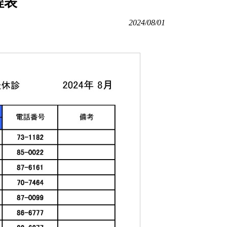
程表
2024/08/01