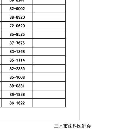
三木市歯科医師会