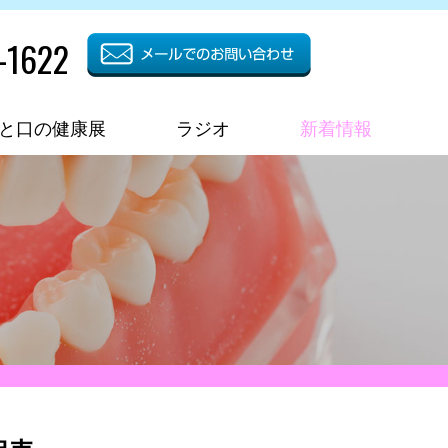
-1622
と口の健康展
ラジオ
新着情報