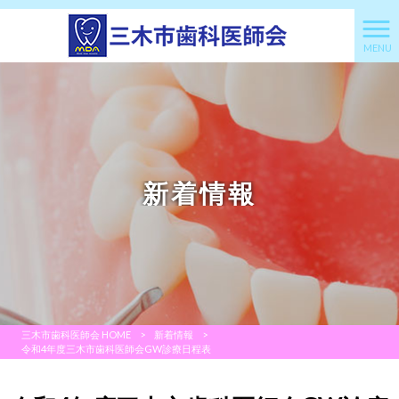
MENU
新着情報
三木市歯科医師会 HOME
>
新着情報
>
令和4年度三木市歯科医師会GW診療日程表